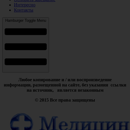
Интересно
Контакты
Hamburger Toggle Menu
Любое копирование и / или воспроизведение
информации,
размещенной на сайте, без указания ссылки
на источник, является незаконным
© 2015 Все права защищены