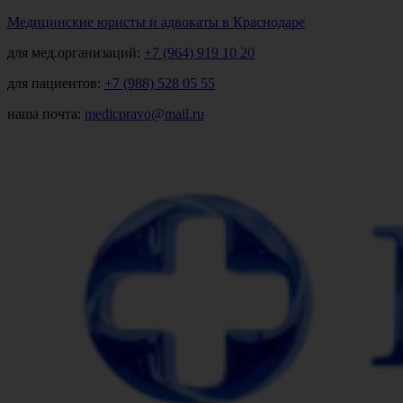
Медицинские юристы и адвокаты в Краснодаре
для мед.организаций:
+7 (964) 919 10 20
для пациентов:
+7 (988) 528 05 55
наша почта:
medicpravo@mail.ru