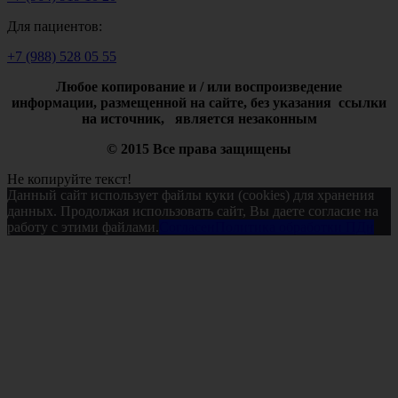
Для пациентов:
+7 (988) 528 05 55
Любое копирование и / или воспроизведение
информации,
размещенной на сайте, без указания ссылки
на источник, является незаконным
© 2015 Все права защищены
Не копируйте текст!
Данный сайт использует файлы куки (cookies) для хранения
данных. Продолжая использовать сайт, Вы даете согласие на
работу с этими файлами.
Согласен
Политика обработки ПДн