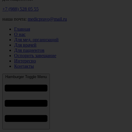
+7 (988) 528 05 55
наша почта:
medicpravo@mail.ru
Главная
О нас
Для мед. организаций
Для врачей
Для пациентов
Оспорить завещание
Интересно
Контакты
Hamburger Toggle Menu