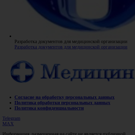
Разработка документов для медицинской организации
Разработка документов для медицинской организации
Согласие на обработку персональных данных
Политика обработки персональных данных
Политика конфиденциальности
Telegram
MAX
Информация, размещенная на сайте не является публичной