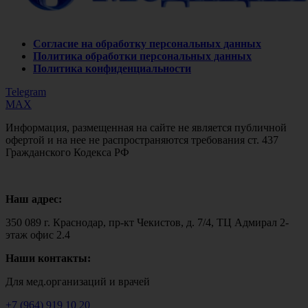
Согласие на обработку персональных данных
Политика обработки персональных данных
Политика конфиденциальности
Telegram
MAX
Информация, размещенная на сайте не является публичной
офертой и на нее не распространяются требования ст. 437
Гражданского Кодекса РФ
Наш адрес:
350 089 г. Краснодар, пр-кт Чекистов, д. 7/4, ТЦ Адмирал 2-
этаж офис 2.4
Наши контакты:
Для мед.организаций и врачей
+7 (964) 919 10 20