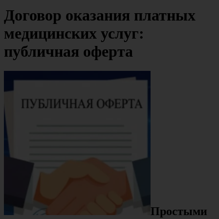
Договор оказания платных
медицинских услуг:
публичная оферта
Простыми