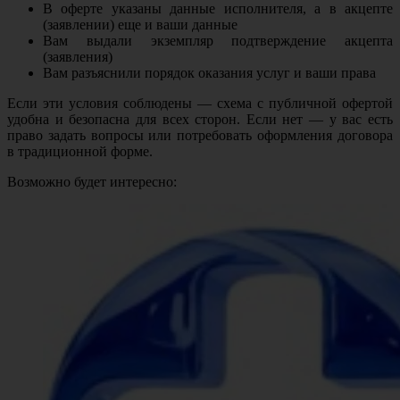
В оферте указаны данные исполнителя, а в акцепте
(заявлении) еще и ваши данные
Вам выдали экземпляр подтверждение акцепта
(заявления)
Вам разъяснили порядок оказания услуг и ваши права
Если эти условия соблюдены — схема с публичной офертой
удобна и безопасна для всех сторон. Если нет — у вас есть
право задать вопросы или потребовать оформления договора
в традиционной форме.
Возможно будет интересно: