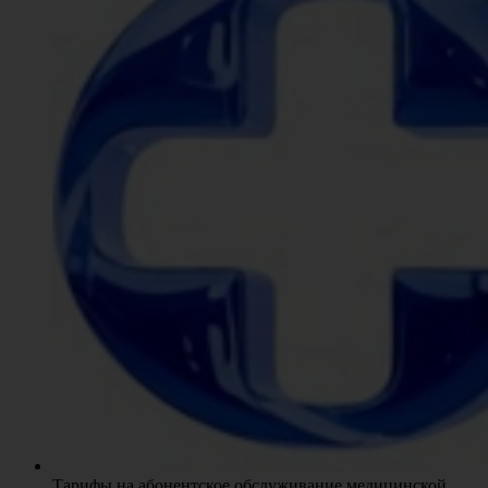
Тарифы на абонентское обслуживание медицинской