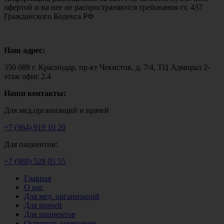
офертой и на нее не распространяются требования ст. 437
Гражданского Кодекса РФ
Наш адрес:
350 089 г. Краснодар, пр-кт Чекистов, д. 7/4, ТЦ Адмирал 2-
этаж офис 2.4
Наши контакты:
Для мед.организаций и врачей
+7 (964) 919 10 20
Для пациентов:
+7 (988) 528 05 55
Главная
О нас
Для мед. организаций
Для врачей
Для пациентов
Оспорить завещание