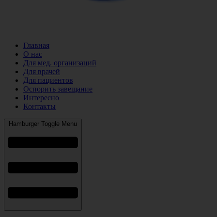
Главная
О нас
Для мед. организаций
Для врачей
Для пациентов
Оспорить завещание
Интересно
Контакты
Hamburger Toggle Menu