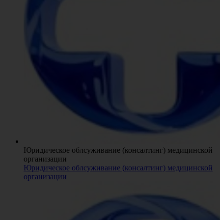
Юридическое облсуживание (консалтинг) медицинской
организации
Юридическое облсуживание (консалтинг) медицинской
организации