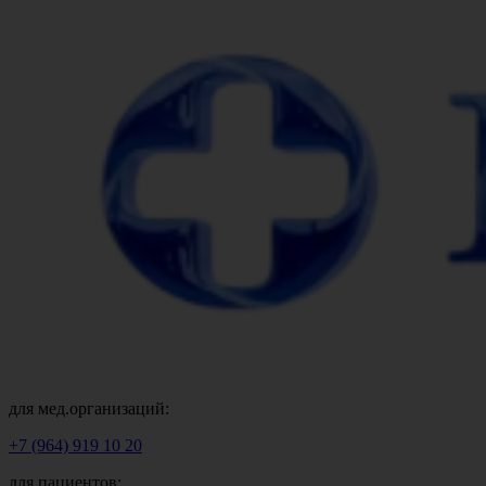
для мед.организаций:
+7 (964) 919 10 20
для пациентов: