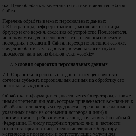
6.2. Цель обработки: ведения статистики и анализа работы
Сайта.
Перечень обрабатываемых персональных данных:
URL страницы, реферер страницы, заголовок страницы,
браузер и его версия, сведения об устройстве Пользователя,
используемом для посещения Сайта, сведения о времени
последних посещений Сайта, переход по внешней ссылке,
сведения об отказах в доступе, время на сайте, глубина
просмотра, данные из файлов куки «cookie».
Условия обработки персональных данных
7.1. Обработка персональных данных осуществляется с
согласия субъекта персональных данных на обработку его
персональных данных.
Обработка информации осуществляется Оператором, а также
иными третьими лицами, которые привлекаются Компанией к
обработке, или которым передаются Персональные данные в
указанных целях на основании договора и (или) в
соответствии с требованиями законодательством Российской
Федерации. К числу подобных третьих лиц, в частности,
относятся организации, предоставляющие Оператору
метрические программы и сопутствующие услуги для