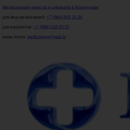
Медицинские юристы и адвокаты в Краснодаре
для мед.организаций:
+7 (964) 919 10 20
для пациентов:
+7 (988) 528 05 55
наша почта:
medicpravo@mail.ru