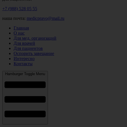
+7 (988) 528 05 55
наша почта:
medicpravo@mail.ru
Главная
О нас
Для мед. организаций
Для врачей
Для пациентов
Оспорить завещание
Интересно
Контакты
Hamburger Toggle Menu