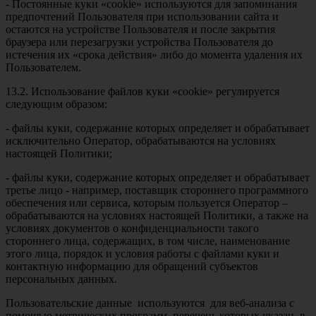
- Постоянные куки «сookie» используются для запоминания
предпочтений Пользователя при использовании сайта и
остаются на устройстве Пользователя и после закрытия
браузера или перезагрузки устройства Пользователя до
истечения их «срока действия» либо до момента удаления их
Пользователем.
13.2. Использование файлов куки «cookie» регулируется
следующим образом:
- файлы куки, содержание которых определяет и обрабатывает
исключительно Оператор, обрабатываются на условиях
настоящей Политики;
- файлы куки, содержание которых определяет и обрабатывает
третье лицо - например, поставщик стороннего программного
обеспечения или сервиса, которым пользуется Оператор –
обрабатываются на условиях настоящей Политики, а также на
условиях документов о конфиденциальности такого
стороннего лица, содержащих, в том числе, наименование
этого лица, порядок и условия работы с файлами куки и
контактную информацию для обращений субъектов
персональных данных.
Пользовательские данные используются для веб-анализа с
помощью метрических программ, перечень которых указан в