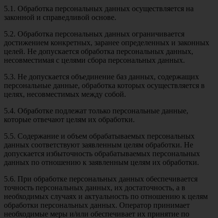
5.1. Обработка персональных данных осуществляется на
законной и справедливой основе.
5.2. Обработка персональных данных ограничивается
достижением конкретных, заранее определенных и законных
целей. Не допускается обработка персональных данных,
несовместимая с целями сбора персональных данных.
5.3. Не допускается объединение баз данных, содержащих
персональные данные, обработка которых осуществляется в
целях, несовместимых между собой.
5.4. Обработке подлежат только персональные данные,
которые отвечают целям их обработки.
5.5. Содержание и объем обрабатываемых персональных
данных соответствуют заявленным целям обработки. Не
допускается избыточность обрабатываемых персональных
данных по отношению к заявленным целям их обработки.
5.6. При обработке персональных данных обеспечивается
точность персональных данных, их достаточность, а в
необходимых случаях и актуальность по отношению к целям
обработки персональных данных. Оператор принимает
необходимые меры и/или обеспечивает их принятие по