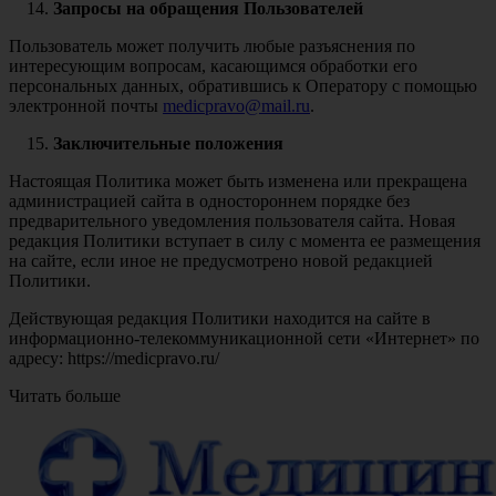
Запросы на обращения Пользователей
Пользователь может получить любые разъяснения по
интересующим вопросам, касающимся обработки его
персональных данных, обратившись к Оператору с помощью
электронной почты
medicpravo@mail.ru
.
Заключительные положения
Настоящая Политика может быть изменена или прекращена
администрацией сайта в одностороннем порядке без
предварительного уведомления пользователя сайта. Новая
редакция Политики вступает в силу с момента ее размещения
на сайте, если иное не предусмотрено новой редакцией
Политики.
Действующая редакция Политики находится на сайте в
информационно-телекоммуникационной сети «Интернет» по
адресу: https://medicpravo.ru/
Читать больше