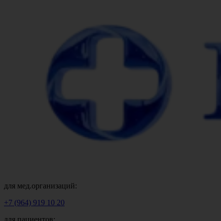
для мед.организаций:
+7 (964) 919 10 20
для пациентов: