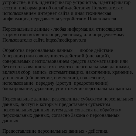
устройстве, в т.ч. идентификатор устройства, идентификатор
сессии, информация об онлайн-действиях Пользователя с
использованием интернет-сайта и иная техническая
информация, передаваемая устройством Пользователя.
Персональные данные - любая информация, относящаяся
к прямо или косвенно определенному, или определяемому
Пользователю сайта https://medicpravo.ru
Обработка персональных данных — любое действие
(операция) или совокупность действий (операций),
совершаемых с использованием средств автоматизации или
без использования таких средств с персональными данными,
включая сбор, запись, систематизацию, накопление, хранение,
уточнение (обновление, изменение), извлечение,
использование, передачу (доступ, предоставление),
блокирование, удаление, уничтожение персональных данных.
Персональные данные, разрешенные субъектом персональных
данных, доступ к которым предоставлен субъектом
персональных данных путем дачи согласия на обработку
персональных данных, согласно Закона о персональных
данных.
Предоставление персональных данных - действия,