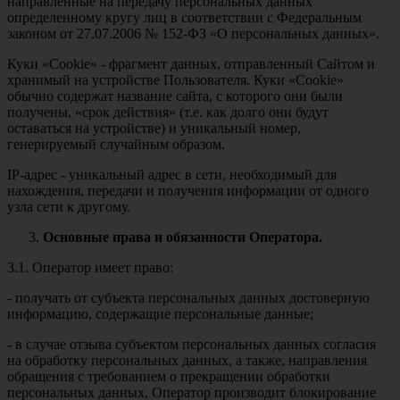
направленные на передачу персональных данных
определенному кругу лиц в соответствии с Федеральным
законом от 27.07.2006 № 152-ФЗ «О персональных данных».
Куки «Cookie» - фрагмент данных, отправленный Сайтом и
хранимый на устройстве Пользователя. Куки «Cookie»
обычно содержат название сайта, с которого они были
получены, «срок действия» (т.е. как долго они будут
оставаться на устройстве) и уникальный номер,
генерируемый случайным образом.
IP-адрес - уникальный адрес в сети, необходимый для
нахождения, передачи и получения информации от одного
узла сети к другому.
Основные права и обязанности Оператора.
3.1. Оператор имеет право:
- получать от субъекта персональных данных достоверную
информацию, содержащие персональные данные;
- в случае отзыва субъектом персональных данных согласия
на обработку персональных данных, а также, направления
обращения с требованием о прекращении обработки
персональных данных, Оператор производит блокирование