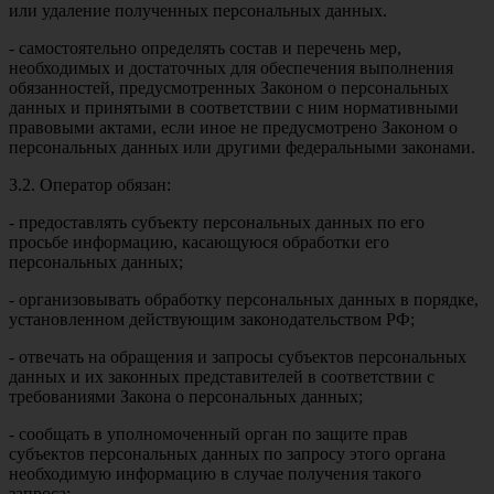
или удаление полученных персональных данных.
- самостоятельно определять состав и перечень мер,
необходимых и достаточных для обеспечения выполнения
обязанностей, предусмотренных Законом о персональных
данных и принятыми в соответствии с ним нормативными
правовыми актами, если иное не предусмотрено Законом о
персональных данных или другими федеральными законами.
3.2. Оператор обязан:
- предоставлять субъекту персональных данных по его
просьбе информацию, касающуюся обработки его
персональных данных;
- организовывать обработку персональных данных в порядке,
установленном действующим законодательством РФ;
- отвечать на обращения и запросы субъектов персональных
данных и их законных представителей в соответствии с
требованиями Закона о персональных данных;
- сообщать в уполномоченный орган по защите прав
субъектов персональных данных по запросу этого органа
необходимую информацию в случае получения такого
запроса;