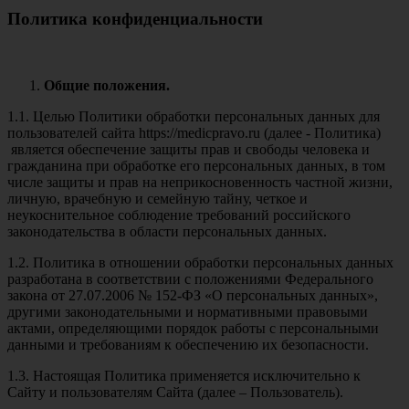
Политика конфиденциальности
Общие положения.
1.1. Целью Политики обработки персональных данных для
пользователей сайта https://medicpravo.ru (далее - Политика)
является обеспечение защиты прав и свободы человека и
гражданина при обработке его персональных данных, в том
числе защиты и прав на неприкосновенность частной жизни,
личную, врачебную и семейную тайну, четкое и
неукоснительное соблюдение требований российского
законодательства в области персональных данных.
1.2. Политика в отношении обработки персональных данных
разработана в соответствии с положениями Федерального
закона от 27.07.2006 № 152-ФЗ «О персональных данных»,
другими законодательными и нормативными правовыми
актами, определяющими порядок работы с персональными
данными и требованиям к обеспечению их безопасности.
1.3. Настоящая Политика применяется исключительно к
Сайту и пользователям Сайта (далее – Пользователь).