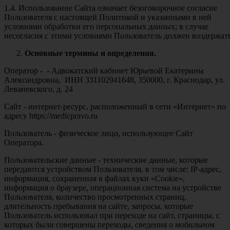
1.4. Использование Сайта означает безоговорочное согласие
Пользователя с настоящей Политикой и указанными в ней
условиями обработки его персональных данных; в случае
несогласия с этими условиями Пользователь должен воздержать
Основные термины и определения.
Оператор - - Адвокатский кабинет Юрьевой Екатерины
Александровна, ИНН 331102941648, 350000, г. Краснодар, ул.
Леваневского, д. 24
Сайт - интернет-ресурс, расположенный в сети «Интернет» по
адресу https://medicpravo.ru
Пользователь - физическое лицо, использующее Сайт
Оператора.
Пользовательские данные - технические данные, которые
передаются устройством Пользователя, в том числе: IP-адрес,
информация, сохраненная в файлах куки «Cookie»,
информация о браузере, операционная система на устройстве
Пользователя, количество просмотренных страниц,
длительность пребывания на сайте, запросы, которые
Пользователь использовал при переходе на сайт, страницы, с
которых были совершены переходы, сведения о мобильном