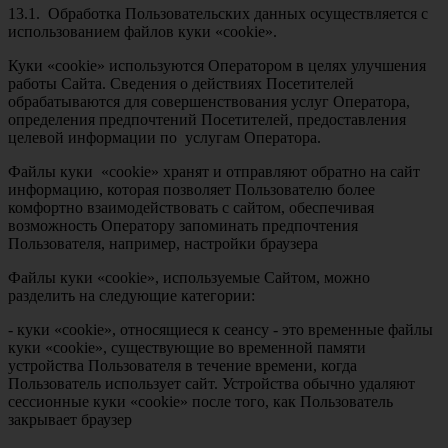
13.1. Обработка Пользовательских данных осуществляется с
использованием файлов куки «сookie».
Куки «сookie» используются Оператором в целях улучшения
работы Сайта. Сведения о действиях Посетителей
обрабатываются для совершенствования услуг Оператора,
определения предпочтений Посетителей, предоставления
целевой информации по услугам Оператора.
Файлы куки «сookie» хранят и отправляют обратно на сайт
информацию, которая позволяет Пользователю более
комфортно взаимодействовать с сайтом, обеспечивая
возможность Оператору запоминать предпочтения
Пользователя, например, настройки браузера
Файлы куки «сookie», используемые Сайтом, можно
разделить на следующие категории:
- куки «сookie», относящиеся к сеансу - это временные файлы
куки «сookie», существующие во временной памяти
устройства Пользователя в течение времени, когда
Пользователь использует сайт. Устройства обычно удаляют
сессионные куки «сookie» после того, как Пользователь
закрывает браузер