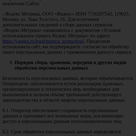
аналитики Сайта:
- Яндекс Метрика, ООО «Яндекс» ИНН 7736207543, 119021,
Москва, ул. Льва Толстого, 16. Для получения
дополнительных сведений о сборе данных сервисом
«Яндекс.Метрика» ознакомьтесь с документом «Условия
использования сервиса Яндекс.Метрика» по адресу
https://yandex.ru/legal/metrica_termsofuse/
. Продолжая
использовать сайт, вы подтверждаете согласие на обработку
своих персональных данных с применением данного сервиса.
Порядок сбора, хранения, передачи и других видов
обработки персональных данных
Безопасность персональных данных, которые обрабатываются
Оператором, обеспечивается путем реализации правовых,
организационных и технических мер, необходимых для
выполнения в полном объеме требований действующего
законодательства в области защиты персональных данных.
8.1. Оператор обеспечивает сохранность персональных
данных и принимает все возможные меры, исключающие
доступ к персональным данным неуполномоченных лиц.
8.2. Срок обработки персональных данных определяется