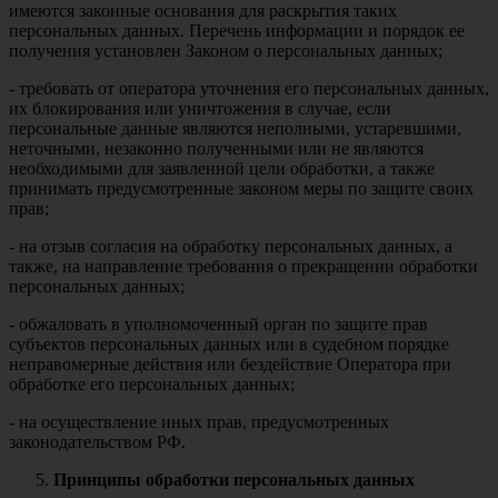
имеются законные основания для раскрытия таких
персональных данных. Перечень информации и порядок ее
получения установлен Законом о персональных данных;
- требовать от оператора уточнения его персональных данных,
их блокирования или уничтожения в случае, если
персональные данные являются неполными, устаревшими,
неточными, незаконно полученными или не являются
необходимыми для заявленной цели обработки, а также
принимать предусмотренные законом меры по защите своих
прав;
- на отзыв согласия на обработку персональных данных, а
также, на направление требования о прекращении обработки
персональных данных;
- обжаловать в уполномоченный орган по защите прав
субъектов персональных данных или в судебном порядке
неправомерные действия или бездействие Оператора при
обработке его персональных данных;
- на осуществление иных прав, предусмотренных
законодательством РФ.
Принципы обработки персональных данных