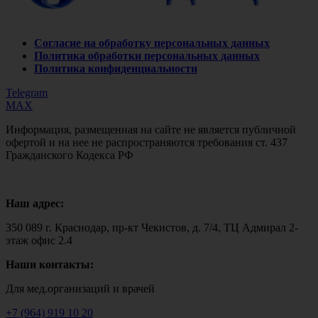
Согласие на обработку персональных данных
Политика обработки персональных данных
Политика конфиденциальности
Telegram
MAX
Информация, размещенная на сайте не является публичной
офертой и на нее не распространяются требования ст. 437
Гражданского Кодекса РФ
Наш адрес:
350 089 г. Краснодар, пр-кт Чекистов, д. 7/4, ТЦ Адмирал 2-
этаж офис 2.4
Наши контакты:
Для мед.организаций и врачей
+7 (964) 919 10 20