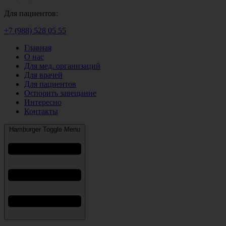
Для пациентов:
+7 (988) 528 05 55
Главная
О нас
Для мед. организаций
Для врачей
Для пациентов
Оспорить завещание
Интересно
Контакты
Hamburger Toggle Menu