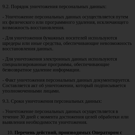
9.2. Порядок уничтожения персональных данных:
- Уничтожение персональных данных осуществляется путем
их физического или программного удаления, исключающего
возможность восстановления.
- Для уничтожения бумажных носителей используются
шредеры или иные средства, обеспечивающие невозможность
восстановления данных.
- Для уничтожения электронных данных используются
специализированные программы, обеспечивающие
безвозвратное удаление информации.
- Факт уничтожения персональных данных документируется.
Составляется акт об уничтожении, который подписывается
уполномоченными лицами.
9.3. Сроки уничтожения персональных данных:
- Уничтожение персональных данных осуществляется в
течение 30 дней с момента достижения целей обработки или
выявления необходимости уничтожения.
Перечень действий, производимых Оператором с