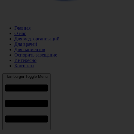
Главная
О нас
Для мед. организаций
Для врачей
Для пациентов
Оспорить завещание
Интересно
Контакты
Hamburger Toggle Menu