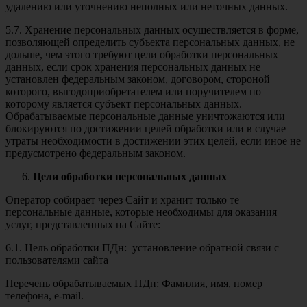
удалению или уточнению неполных или неточных данных.
5.7. Хранение персональных данных осуществляется в форме,
позволяющей определить субъекта персональных данных, не
дольше, чем этого требуют цели обработки персональных
данных, если срок хранения персональных данных не
установлен федеральным законом, договором, стороной
которого, выгодоприобретателем или поручителем по
которому является субъект персональных данных.
Обрабатываемые персональные данные уничтожаются или
блокируются по достижении целей обработки или в случае
утраты необходимости в достижении этих целей, если иное не
предусмотрено федеральным законом.
Цели обработки персональных данных
Оператор собирает через Сайт и хранит только те
персональные данные, которые необходимы для оказания
услуг, представленных на Сайте:
6.1. Цель обработки ПДн: установление обратной связи с
пользователями сайта
Перечень обрабатываемых ПДн: Фамилия, имя, номер
телефона, e-mail.