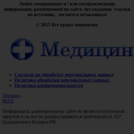
Любое копирование и / или воспроизведение
информации,
размещенной на сайте, без указания ссылки
на источник, является незаконным
© 2015 Все права защищены
Согласие на обработку персональных данных
Политика обработки персональных данных
Политика конфиденциальности
Telegram
MAX
Информация, размещенная на сайте не является публичной
офертой и на нее не распространяются требования ст. 437
Гражданского Кодекса РФ