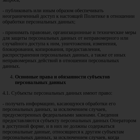
- публиковать или иным образом обеспечивать
неограниченный доступ к настоящей Политике в отношении
обработки персональных данных;
- принимать правовые, организационные и технические меры
для защиты персональных данных от неправомерного или
случайного доступа к ним, уничтожения, изменения,
блокирования, копирования, предоставления,
распространения персональных данных, а также от иных
неправомерных действий в отношении персональных
данных.
Основные права и обязанности субъектов
персональных данных
4.1. Субъекты персональных данных имеют право:
- получать информацию, касающуюся обработки его
персональных данных, за исключением случаев,
предусмотренных федеральными законами. Сведения
предоставляются субъекту персональных данных Оператором
в доступной форме, и в них не должны содержаться
персональные данные, относящиеся к другим субъектам
персональных данных, за исключением случаев, когда