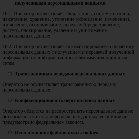
полученными персональными данными
10.1. Оператор осуществляет сбор, запись, систематизацию,
накопление, хранение, уточнение (обновление, изменение),
извлечение, использование, передачу (предоставление,
доступ), блокирование, удаление и уничтожение
персональных данных.
10.2. Оператор осуществляет автоматизированную обработку
персональных данных с получением и передачей полученной
информации по информационно-телекоммуникационным
сетям.
Трансграничная передача персональных данных
Оператор не осуществляет трансграничную передачу
персональных данных.
Конфиденциальность персональных данных
Оператор обязуется не распространять персональные данные
без согласия субъекта персональных данных, если иное не
предусмотрено федеральным законом.
Использование файлов куки «cookie»