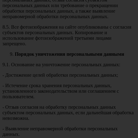
персональных данных или требование о прекращении
обработки персональных данных, а также выявление
неправомерной обработки персональных данных.
8.5. Все фотоизображения на сайте опубликованы с согласия
субъектов персональных данных. Копирование и
использование фотоизображений третьими лицами
запрещено.
Порядок уничтожения персональными данными
9.1. Основание на уничтожение персональных данных:
- Достижение целей обработки персональных данных;
- Истечение срока хранения персональных данных,
установленного законодательством или соглашением с
пользователем.
- Отзыв согласия на обработку персональных данных
субъектом персональных данных, если дальнейшая обработка
невозможна.
- Выявление неправомерной обработки персональных
данных.