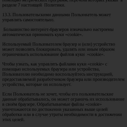
разделе 7 настоящей Политики.
13.3. Пользовательскими данными Пользователь может
управлять самостоятельно.
Большинство интернет-браузеров изначально настроены
автоматически принимать куки «cookie».
Используемый Пользователем браузер и (или) устройство
может позволять блокировать, удалять или иным образом
ограничивать использование файлов куки «cookie».
Чтобы узнать, как управлять файлами куки «cookie» с
помощью используемых браузера или устройства,
Пользователю необходимо воспользуйтесь инструкцией,
предоставляемой разработчиком браузера или производителем
устройства, которые он использует.
Если Пользователь не хочет, чтобы его пользовательские
данные обрабатывались, он может ограничь их использование
в своём браузере. Обрабатываемые файлы «cookie»
уничтожаются по достижении указанных выше целей
обработки или в случае утраты необходимости в достижении
этих целей.