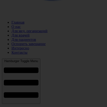
Главная
О нас
Для мед. организаций
Для врачей
Для пациентов
Оспорить завещание
Интересно
Контакты
Hamburger Toggle Menu