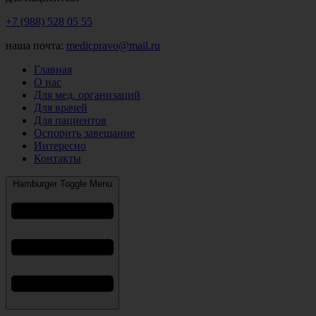
+7 (988) 528 05 55
наша почта:
medicpravo@mail.ru
Главная
О нас
Для мед. организаций
Для врачей
Для пациентов
Оспорить завещание
Интересно
Контакты
Hamburger Toggle Menu