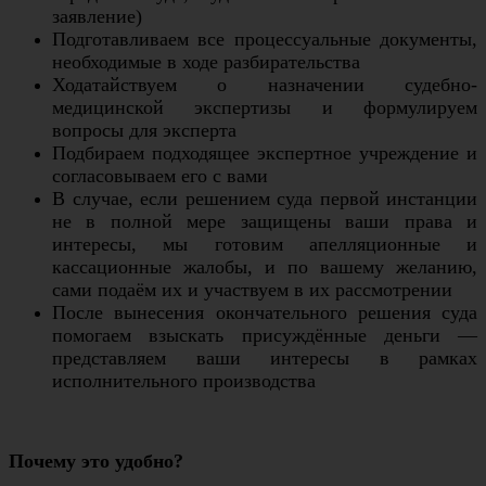
заявление)
Подготавливаем все процессуальные документы,
необходимые в ходе разбирательства
Ходатайствуем о назначении судебно-
медицинской экспертизы и формулируем
вопросы для эксперта
Подбираем подходящее экспертное учреждение и
согласовываем его с вами
В случае, если решением суда первой инстанции
не в полной мере защищены ваши права и
интересы, мы готовим апелляционные и
кассационные жалобы, и по вашему желанию,
сами подаём их и участвуем в их рассмотрении
После вынесения окончательного решения суда
помогаем взыскать присуждённые деньги —
представляем ваши интересы в рамках
исполнительного производства
Почему это удобно?