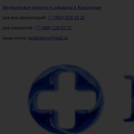
Медицинские юристы и адвокаты в Краснодаре
для мед.организаций:
+7 (964) 919 10 20
для пациентов:
+7 (988) 528 05 55
наша почта:
medicpravo@mail.ru