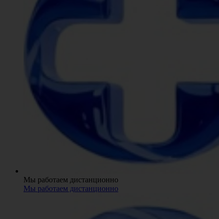
Мы работаем дистанционно
Мы работаем дистанционно