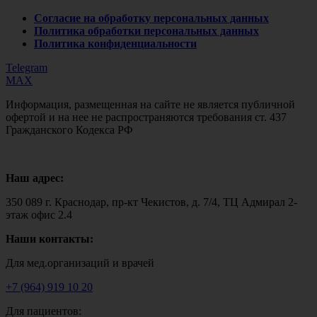
Согласие на обработку персональных данных
Политика обработки персональных данных
Политика конфиденциальности
Telegram
MAX
Информация, размещенная на сайте не является публичной
офертой и на нее не распространяются требования ст. 437
Гражданского Кодекса РФ
Наш адрес:
350 089 г. Краснодар, пр-кт Чекистов, д. 7/4, ТЦ Адмирал 2-
этаж офис 2.4
Наши контакты:
Для мед.организаций и врачей
+7 (964) 919 10 20
Для пациентов: