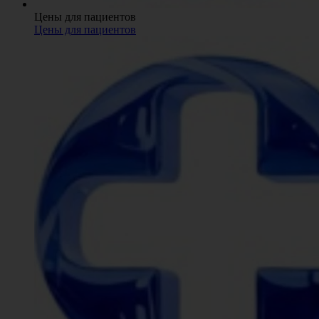
Цены для пациентов
Цены для пациентов