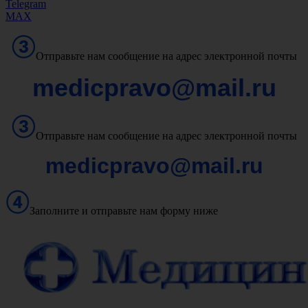
Telegram
MAX
Отправьте нам сообщение на адрес электронной почты
medicpravo@mail.ru
Отправьте нам сообщение на адрес электронной почты
medicpravo@mail.ru
Заполните и отправьте нам форму ниже