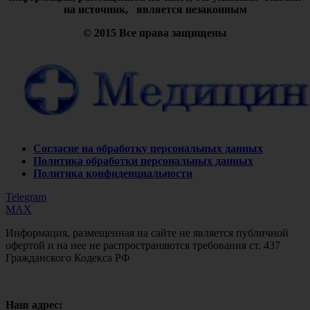
на источник, является незаконным
© 2015 Все права защищены
Согласие на обработку персональных данных
Политика обработки персональных данных
Политика конфиденциальности
Telegram
MAX
Информация, размещенная на сайте не является публичной
офертой и на нее не распространяются требования ст. 437
Гражданского Кодекса РФ
Наш адрес: