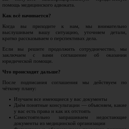
помощь медицинского адвоката.
Как всё начинается?
Когда вы приходите к нам, мы внимательно
выслушиваем вашу ситуацию, уточняем детали,
кратко рассказываем о перспективах дела.
Если вы решите продолжить сотрудничество, мы
заключаем с вами соглашение об оказании
юридической помощи.
Что происходит дальше?
После подписания соглашения мы действуем по
чёткому плану:
Изучаем все имеющиеся у вас документы
Даём понятные консультации — объясняем, какие
у вас есть права и как их отстоять
Самостоятельно запрашиваем недостающие
документы из медицинской организации