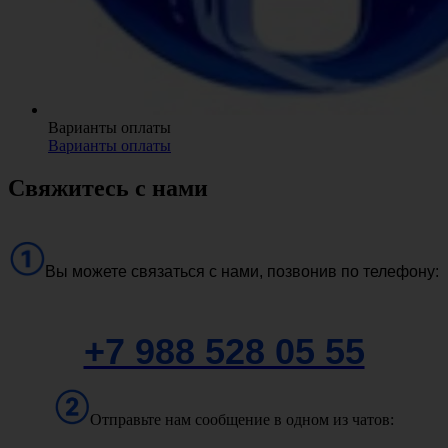
Варианты оплаты
Варианты оплаты
Свяжитесь с нами
Вы можете связаться с нами, позвонив по телефону:
+7 988 528 05 55
Отправьте нам сообщение в одном из чатов: