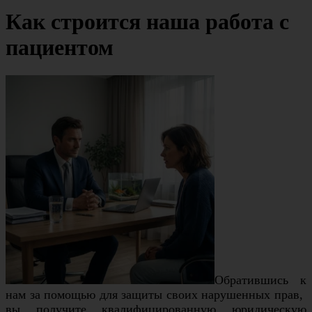
Как строится наша работа с
пациентом
Обратившись к
нам за помощью для защиты своих нарушенных прав,
вы получите квалифицированную юридическую