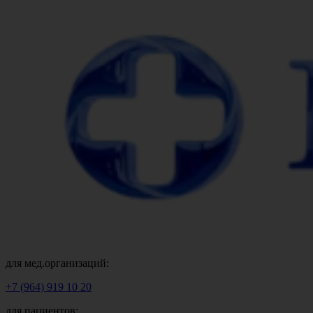
для мед.организаций:
+7 (964) 919 10 20
для пациентов: