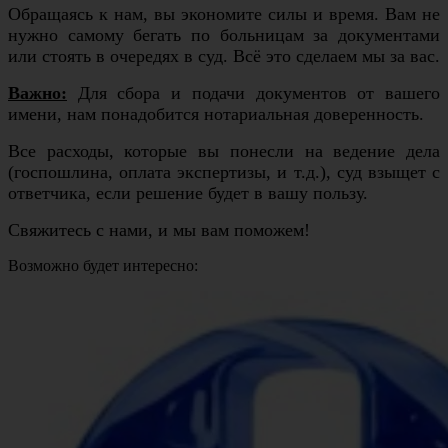
Обращаясь к нам, вы экономите силы и время. Вам не
нужно самому бегать по больницам за документами
или стоять в очередях в суд. Всё это сделаем мы за вас.
Важно:
Для сбора и подачи документов от вашего
имени, нам понадобится нотариальная доверенность.
Все расходы, которые вы понесли на ведение дела
(госпошлина, оплата экспертизы, и т.д.), суд взыщет с
ответчика, если решение будет в вашу пользу.
Свяжитесь с нами, и мы вам поможем!
Возможно будет интересно: