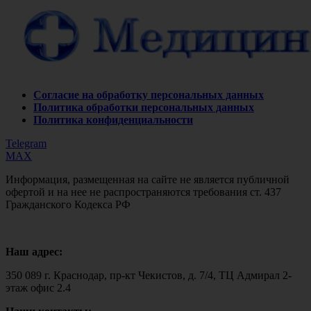
Согласие на обработку персональных данных
Политика обработки персональных данных
Политика конфиденциальности
Telegram
MAX
Информация, размещенная на сайте не является публичной
офертой и на нее не распространяются требования ст. 437
Гражданского Кодекса РФ
Наш адрес:
350 089 г. Краснодар, пр-кт Чекистов, д. 7/4, ТЦ Адмирал 2-
этаж офис 2.4