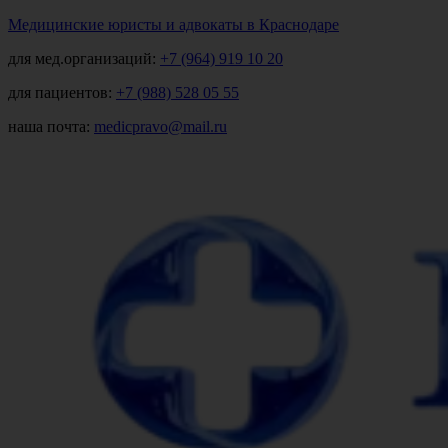
Медицинские юристы и адвокаты в Краснодаре
для мед.организаций:
+7 (964) 919 10 20
для пациентов:
+7 (988) 528 05 55
наша почта:
medicpravo@mail.ru