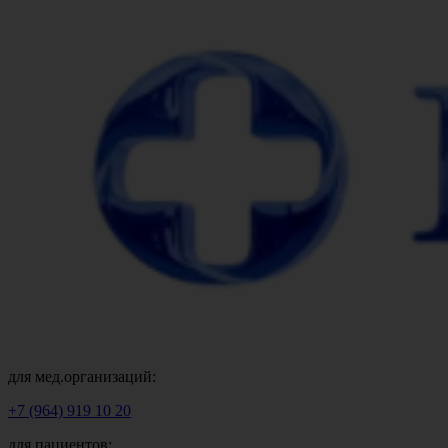
для мед.организаций:
+7 (964) 919 10 20
для пациентов: