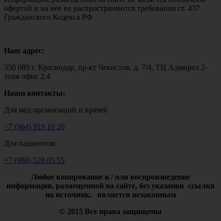
офертой и на нее не распространяются требования ст. 437
Гражданского Кодекса РФ
Наш адрес:
350 089 г. Краснодар, пр-кт Чекистов, д. 7/4, ТЦ Адмирал 2-
этаж офис 2.4
Наши контакты:
Для мед.организаций и врачей
+7 (964) 919 10 20
Для пациентов:
+7 (988) 528 05 55
Любое копирование и / или воспроизведение
информации,
размещенной на сайте, без указания ссылки
на источник, является незаконным
© 2015 Все права защищены