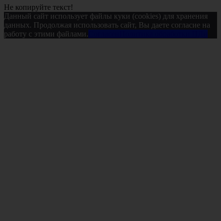
Не копируйте текст!
Данный сайт использует файлы куки (cookies) для хранения
данных. Продолжая использовать сайт, Вы даете согласие на
работу с этими файлами.
Согласен
Политика обработки ПДн