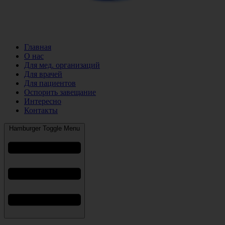
Главная
О нас
Для мед. организаций
Для врачей
Для пациентов
Оспорить завещание
Интересно
Контакты
Hamburger Toggle Menu