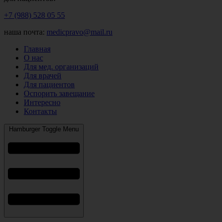
+7 (988) 528 05 55
наша почта:
medicpravo@mail.ru
Главная
О нас
Для мед. организаций
Для врачей
Для пациентов
Оспорить завещание
Интересно
Контакты
Hamburger Toggle Menu