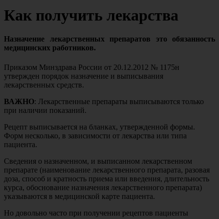
Как получить лекарства
Назначение лекарственных препаратов это обязанность
медицинских работников.
Приказом Минздрава России от 20.12.2012 № 1175н
утвержден порядок назначение и выписывания
лекарственных средств.
ВАЖНО
: Лекарственные препараты выписываются только
при наличии показаний.
Рецепт выписывается на бланках, утвержденной формы.
Форм несколько, в зависимости от лекарства или типа
пациента.
Сведения о назначенном, и выписанном лекарственном
препарате (наименование лекарственного препарата, разовая
доза, способ и кратность приема или введения, длительность
курса, обоснование назначения лекарственного препарата)
указываются в медицинской карте пациента.
Но довольно часто при получении рецептов пациенты