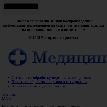
Любое копирование и / или воспроизведение
информации,
размещенной на сайте, без указания ссылки
на источник, является незаконным
© 2015 Все права защищены
Согласие на обработку персональных данных
Политика обработки персональных данных
Политика конфиденциальности
Telegram
MAX
Информация, размещенная на сайте не является публичной