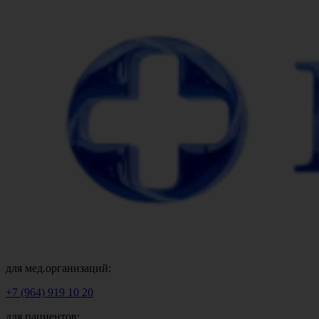
для мед.организаций:
+7 (964) 919 10 20
для пациентов: