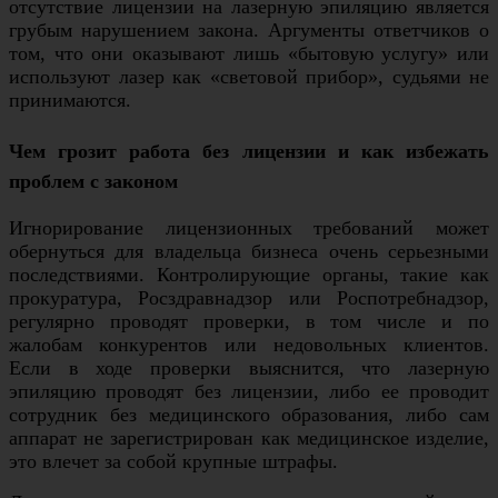
отсутствие лицензии на лазерную эпиляцию является
грубым нарушением закона. Аргументы ответчиков о
том, что они оказывают лишь «бытовую услугу» или
используют лазер как «световой прибор», судьями не
принимаются.
Чем грозит работа без лицензии и как избежать
проблем с законом
Игнорирование лицензионных требований может
обернуться для владельца бизнеса очень серьезными
последствиями. Контролирующие органы, такие как
прокуратура, Росздравнадзор или Роспотребнадзор,
регулярно проводят проверки, в том числе и по
жалобам конкурентов или недовольных клиентов.
Если в ходе проверки выяснится, что лазерную
эпиляцию проводят без лицензии, либо ее проводит
сотрудник без медицинского образования, либо сам
аппарат не зарегистрирован как медицинское изделие,
это влечет за собой крупные штрафы.