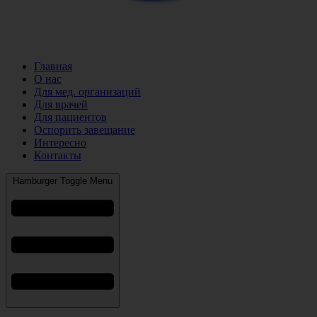
Главная
О нас
Для мед. организаций
Для врачей
Для пациентов
Оспорить завещание
Интересно
Контакты
Hamburger Toggle Menu