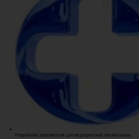
Разработка документов для медицинской организации