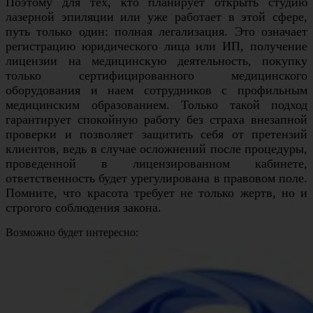
Поэтому для тех, кто планирует открыть студию
лазерной эпиляции или уже работает в этой сфере,
путь только один: полная легализация. Это означает
регистрацию юридического лица или ИП, получение
лицензии на медицинскую деятельность, покупку
только сертифицированного медицинского
оборудования и наем сотрудников с профильным
медицинским образованием. Только такой подход
гарантирует спокойную работу без страха внезапной
проверки и позволяет защитить себя от претензий
клиентов, ведь в случае осложнений после процедуры,
проведенной в лицензированном кабинете,
ответственность будет урегулирована в правовом поле.
Помните, что красота требует не только жертв, но и
строгого соблюдения закона.
Возможно будет интересно: