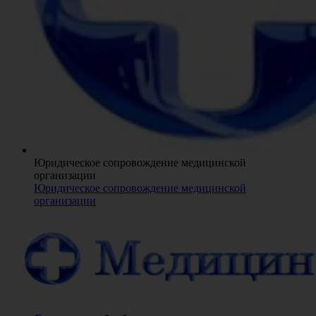
Юридическое сопровождение медицинской
организации
Юридическое сопровождение медицинской
организации