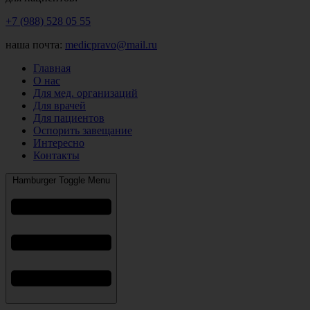
+7 (988) 528 05 55
наша почта:
medicpravo@mail.ru
Главная
О нас
Для мед. организаций
Для врачей
Для пациентов
Оспорить завещание
Интересно
Контакты
Hamburger Toggle Menu