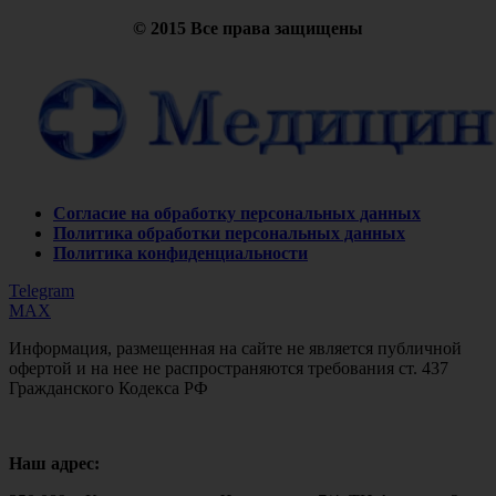
© 2015 Все права защищены
Согласие на обработку персональных данных
Политика обработки персональных данных
Политика конфиденциальности
Telegram
MAX
Информация, размещенная на сайте не является публичной
офертой и на нее не распространяются требования ст. 437
Гражданского Кодекса РФ
Наш адрес: