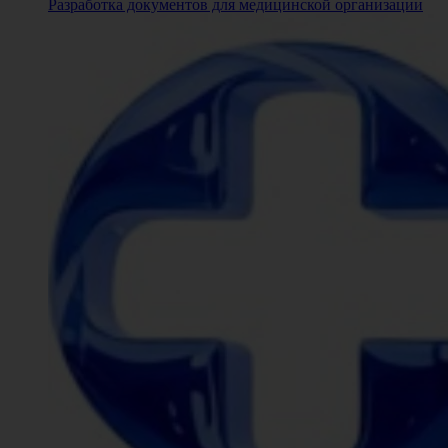
Разработка документов для медицинской организации