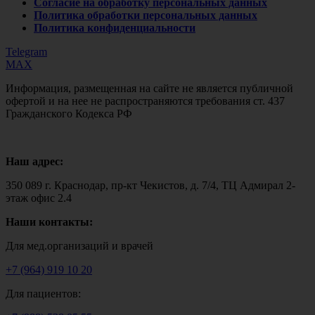
Согласие на обработку персональных данных
Политика обработки персональных данных
Политика конфиденциальности
Telegram
MAX
Информация, размещенная на сайте не является публичной
офертой и на нее не распространяются требования ст. 437
Гражданского Кодекса РФ
Наш адрес:
350 089 г. Краснодар, пр-кт Чекистов, д. 7/4, ТЦ Адмирал 2-
этаж офис 2.4
Наши контакты:
Для мед.организаций и врачей
+7 (964) 919 10 20
Для пациентов: