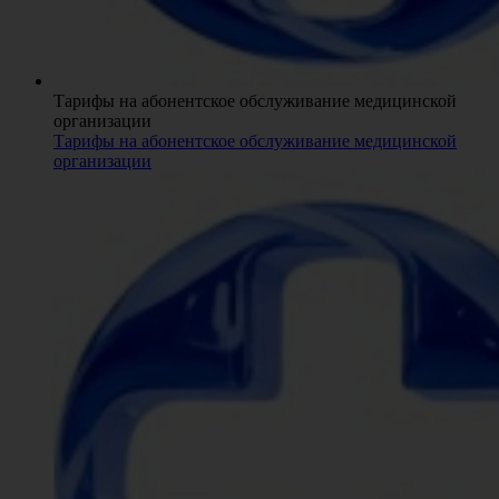
Тарифы на абонентское обслуживание медицинской
организации
Тарифы на абонентское обслуживание медицинской
организации