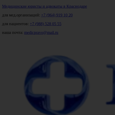
Медицинские юристы и адвокаты в Краснодаре
для мед.организаций:
+7 (964) 919 10 20
для пациентов:
+7 (988) 528 05 55
наша почта:
medicpravo@mail.ru