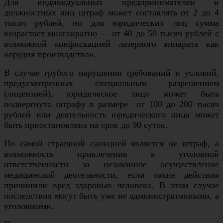
Для индивидуальных предпринимателей и
должностных лиц штраф может составлять от 2 до 4
тысяч рублей, но для юридических лиц сумма
возрастает многократно — от 40 до 50 тысяч рублей с
возможной конфискацией лазерного аппарата как
«орудия производства».
В случае грубого нарушения требований и условий,
предусмотренных специальным разрешением
(лицензией), юридическое лицо может быть
подвергнуто штрафу в размере от 100 до 200 тысяч
рублей или деятельность юридического лица может
быть приостановлена на срок до 90 суток.
Но самой страшной санкцией является не штраф, а
возможность привлечения к уголовной
ответственности за незаконное осуществление
медицинской деятельности, если такие действия
причинили вред здоровью человека. В этом случае
последствия могут быть уже не административными, а
уголовными.