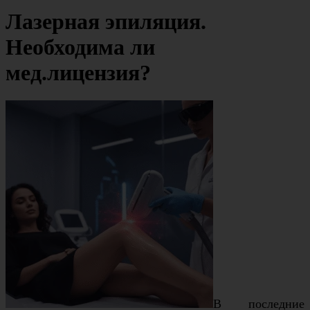
Лазерная эпиляция.
Необходима ли
мед.лицензия?
В последние