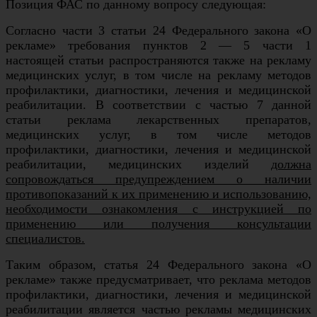
Позиция ФАС по данному вопросу следующая:
Согласно части 3 статьи 24 Федерального закона «О
рекламе» требования пунктов 2 — 5 части 1
настоящей статьи распространяются также на рекламу
медицинских услуг, в том числе на рекламу методов
профилактики, диагностики, лечения и медицинской
реабилитации. В соответствии с частью 7 данной
статьи реклама лекарственных препаратов,
медицинских услуг, в том числе методов
профилактики, диагностики, лечения и медицинской
реабилитации, медицинских изделий
должна
сопровождаться предупреждением о наличии
противопоказаний к их применению и использованию,
необходимости ознакомления с инструкцией по
применению или получения консультации
специалистов.
Таким образом, статья 24 Федерального закона «О
рекламе» также предусматривает, что реклама методов
профилактики, диагностики, лечения и медицинской
реабилитации является частью рекламы медицинских