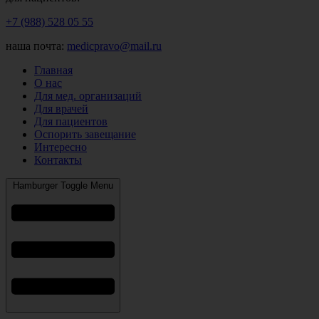
+7 (988) 528 05 55
наша почта:
medicpravo@mail.ru
Главная
О нас
Для мед. организаций
Для врачей
Для пациентов
Оспорить завещание
Интересно
Контакты
Hamburger Toggle Menu