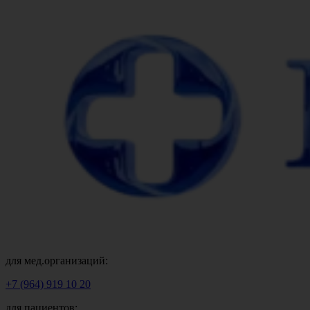
для мед.организаций:
+7 (964) 919 10 20
для пациентов: