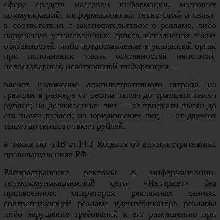
сфере средств массовой информации, массовых
коммуникаций, информационных технологий и связи,
в соответствии с законодательством о рекламе, либо
нарушение установленных сроков исполнения таких
обязанностей, либо предоставление в указанный орган
при исполнении таких обязанностей неполной,
недостоверной, неактуальной информации —
влечет наложение административного штрафа на
граждан в размере от десяти тысяч до тридцати тысяч
рублей; на должностных лиц — от тридцати тысяч до
ста тысяч рублей; на юридических лиц — от двухсот
тысяч до пятисот тысяч рублей.
а также по ч.16 ст.14.3 Кодекса об административных
правонарушениях РФ –
Распространение рекламы в информационно-
телекоммуникационной сети «Интернет» без
присвоенного оператором рекламных данных
соответствующей рекламе идентификатора рекламы
либо нарушение требований к его размещению при