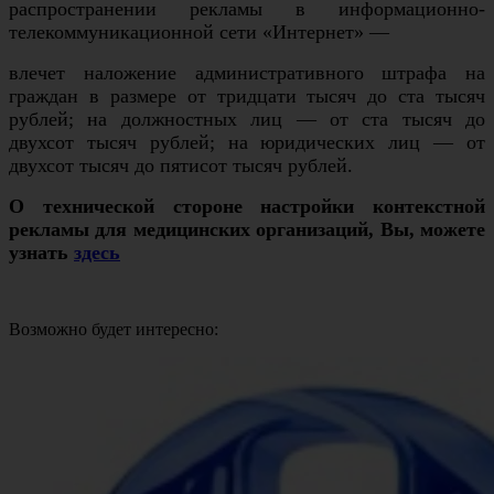
распространении рекламы в информационно-
телекоммуникационной сети «Интернет» —
влечет наложение административного штрафа на
граждан в размере от тридцати тысяч до ста тысяч
рублей; на должностных лиц — от ста тысяч до
двухсот тысяч рублей; на юридических лиц — от
двухсот тысяч до пятисот тысяч рублей.
О технической стороне настройки контекстной
рекламы для медицинских организаций, Вы, можете
узнать
здесь
Возможно будет интересно: