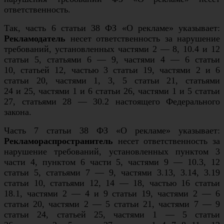
ответственность.
Так, часть 6 статьи 38 ФЗ «О рекламе» указывает:
Рекламодатель
несет ответственность за нарушение
требований, установленных частями 2 — 8, 10.4 и 12
статьи 5, статьями 6 — 9, частями 4 — 6 статьи
10, статьей 12, частью 3 статьи 19, частями 2 и 6
статьи 20, частями 1, 3, 5 статьи 21, статьями
24 и 25, частями 1 и 6 статьи 26, частями 1 и 5 статьи
27, статьями 28 — 30.2 настоящего Федерального
закона.
Часть 7 статьи 38 ФЗ «О рекламе» указывает:
Рекламораспространитель
несет ответственность за
нарушение требований, установленных пунктом 3
части 4, пунктом 6 части 5, частями 9 — 10.3, 12
статьи 5, статьями 7 — 9, частями 3.13, 3.14, 3.19
статьи 10, статьями 12, 14 — 18, частью 16 статьи
18.1, частями 2 — 4 и 9 статьи 19, частями 2 — 6
статьи 20, частями 2 — 5 статьи 21, частями 7 — 9
статьи 24, статьей 25, частями 1 — 5 статьи