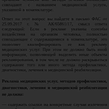
совпадают с названием медицинской услуги,
указанной в номенклатуре.
Ответ на этот вопрос вы найдете в письмо ФАС от
25.09.2017 г. № АК/65861/17, смысл ответа
следующий: Если в рекламе указаны способы
воздействия на организм человека, полностью
совпадающие с содержащимися в номенклатуре, это
позволяет квалифицировать ее как рекламу
медицинских услуг. При этом не должно быть иной
информации, позволяющей выделить иные объекты
рекламирования, в том числе не должно раскрываться
содержание того или иного метода профилактики,
диагностики, лечения и медицинской реабилитации.
Реклама медицинских услуг, методов профилактики,
диагностики, лечения и медицинской реабилитации
не должна:
— содержать ссылки на конкретные случаи излечения