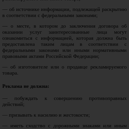
— об источнике информации, подлежащей раскрытию
в соответствии с федеральными законами;
— о месте, в котором до заключения договора об
оказании услуг заинтересованные лица могут
ознакомиться с информацией, которая должна быть
предоставлена таким лицам в соответствии с
федеральными законами или иными нормативными
правовыми актами Российской Федерации;
— об изготовителе или о продавце рекламируемого
товара.
Реклама не должна:
— побуждать к совершению противоправных
действий;
— призывать к насилию и жестокости;
— иметь сходство с дорожными знаками или иным