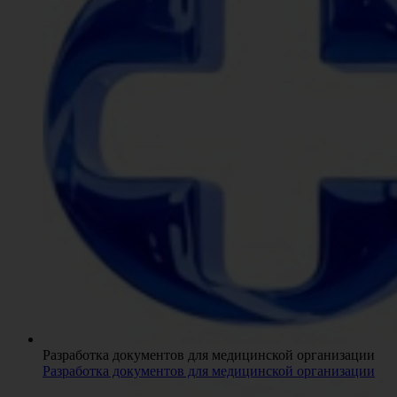
Разработка документов для медицинской организации
Разработка документов для медицинской организации