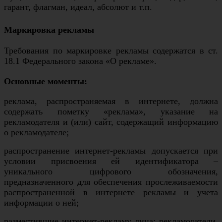
гарант, флагман, идеал, абсолют и т.п.
Маркировка рекламы
Требования по маркировке рекламы содержатся в ст.
18.1 Федерального закона «О рекламе».
Основные моменты:
реклама, распространяемая в интернете, должна
содержать пометку «реклама», указание на
рекламодателя и (или) сайт, содержащий информацию
о рекламодателе;
распространение интернет-рекламы допускается при
условии присвоения ей идентификатора –
уникального цифрового обозначения,
предназначенного для обеспечения прослеживаемости
распространенной в интернете рекламы и учета
информации о ней;
разместившие интернет-рекламу лица: рекламодатели,