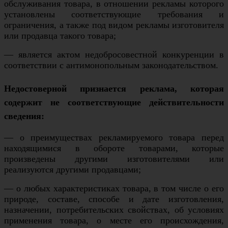
обслуживания товара, в отношении рекламы которого
установлены соответствующие требования и
ограничения, а также под видом рекламы изготовителя
или продавца такого товара;
— является актом недобросовестной конкуренции в
соответствии с антимонопольным законодательством.
Недостоверной признается реклама, которая
содержит не соответствующие действительности
сведения:
— о преимуществах рекламируемого товара перед
находящимися в обороте товарами, которые
произведены другими изготовителями или
реализуются другими продавцами;
— о любых характеристиках товара, в том числе о его
природе, составе, способе и дате изготовления,
назначении, потребительских свойствах, об условиях
применения товара, о месте его происхождения,