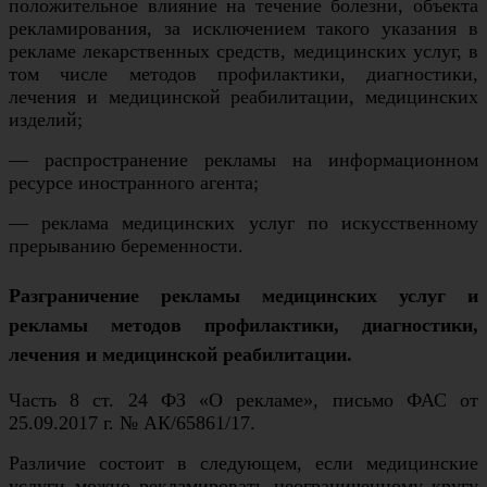
положительное влияние на течение болезни, объекта
рекламирования, за исключением такого указания в
рекламе лекарственных средств, медицинских услуг, в
том числе методов профилактики, диагностики,
лечения и медицинской реабилитации, медицинских
изделий;
— распространение рекламы на информационном
ресурсе иностранного агента;
— реклама медицинских услуг по искусственному
прерыванию беременности.
Разграничение рекламы медицинских услуг и
рекламы методов профилактики, диагностики,
лечения и медицинской реабилитации.
Часть 8 ст. 24 ФЗ «О рекламе», письмо ФАС от
25.09.2017 г. № АК/65861/17.
Различие состоит в следующем, если медицинские
услуги можно рекламировать неограниченному кругу