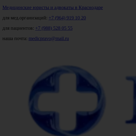
Медицинские юристы и адвокаты в Краснодаре
для мед.организаций:
+7 (964) 919 10 20
для пациентов:
+7 (988) 528 05 55
наша почта:
medicpravo@mail.ru