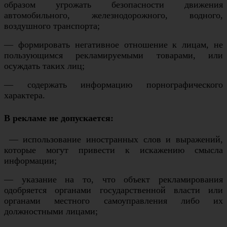
образом угрожать безопасности движения
автомобильного, железнодорожного, водного,
воздушного транспорта;
— формировать негативное отношение к лицам, не
пользующимся рекламируемыми товарами, или
осуждать таких лиц;
— содержать информацию порнографического
характера.
В рекламе не допускается:
— использование иностранных слов и выражений,
которые могут привести к искажению смысла
информации;
— указание на то, что объект рекламирования
одобряется органами государственной власти или
органами местного самоуправления либо их
должностными лицами;