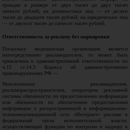
граждан в размере от двух тысяч до двух тысяч
пятисот рублей; на должностных лиц — от десяти
тысяч до двадцати тысяч рублей; на юридических лиц
— от двухсот тысяч до пятисот тысяч рублей.
Ответственность за рекламу без маркировки
Поскольку медицинская организация является
непосредственно рекламодателем, то может быть
привлечена к административной ответственности по
ч.15 ст.14.3 Кодекса об административных
правонарушениях РФ —
Неисполнение рекламодателем,
рекламораспространителем, оператором рекламной
системы обязанности по предоставлению информации
или обязанности по обеспечению предоставления
информации о распространенной в информационно-
телекоммуникационной сети «Интернет» рекламе в
федеральный орган исполнительной власти,
осуществляющий функции по контролю и надзору в