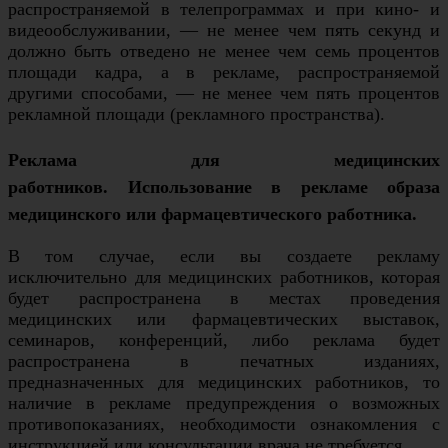
распространяемой в телепрограммах и при кино- и
видеообслуживании, — не менее чем пять секунд и
должно быть отведено не менее чем семь процентов
площади кадра, а в рекламе, распространяемой
другими способами, — не менее чем пять процентов
рекламной площади (рекламного пространства).
Реклама для медицинских
работников. Использование в рекламе образа
медицинского или фармацевтического работника.
В том случае, если вы создаете рекламу
исключительно для медицинских работников, которая
будет распространена в местах проведения
медицинских или фармацевтических выставок,
семинаров, конференций, либо реклама будет
распространена в печатных изданиях,
предназначенных для медицинских работников, то
наличие в рекламе предупреждения о возможных
противопоказаниях, необходимости ознакомления с
инструкцией или консультации врача не требуется.