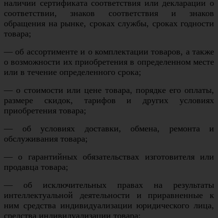
наличии сертификата соответствия или декларации о
соответствии, знаков соответствия и знаков
обращения на рынке, сроках службы, сроках годности
товара;
— об ассортименте и о комплектации товаров, а также
о возможности их приобретения в определенном месте
или в течение определенного срока;
— о стоимости или цене товара, порядке его оплаты,
размере скидок, тарифов и других условиях
приобретения товара;
— об условиях доставки, обмена, ремонта и
обслуживания товара;
— о гарантийных обязательствах изготовителя или
продавца товара;
— об исключительных правах на результаты
интеллектуальной деятельности и приравненные к
ним средства индивидуализации юридического лица,
средства индивидуализации товара;