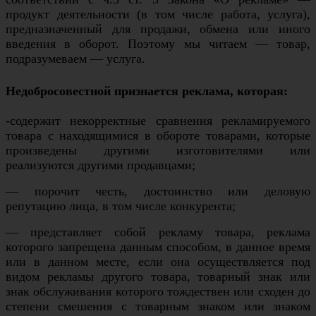
продукт деятельности (в том числе работа, услуга),
предназначенный для продажи, обмена или иного
введения в оборот. Поэтому мы читаем — товар,
подразумеваем — услуга.
Недобросовестной признается реклама, которая:
-содержит некорректные сравнения рекламируемого
товара с находящимися в обороте товарами, которые
произведены другими изготовителями или
реализуются другими продавцами;
— порочит честь, достоинство или деловую
репутацию лица, в том числе конкурента;
— представляет собой рекламу товара, реклама
которого запрещена данным способом, в данное время
или в данном месте, если она осуществляется под
видом рекламы другого товара, товарный знак или
знак обслуживания которого тождествен или сходен до
степени смешения с товарным знаком или знаком