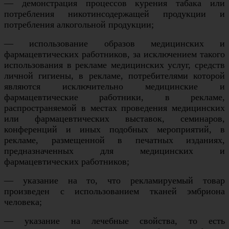
— демонстрация процессов курения табака или
потребления никотинсодержащей продукции и
потребления алкогольной продукции;
— использование образов медицинских и
фармацевтических работников, за исключением такого
использования в рекламе медицинских услуг, средств
личной гигиены, в рекламе, потребителями которой
являются исключительно медицинские и
фармацевтические работники, в рекламе,
распространяемой в местах проведения медицинских
или фармацевтических выставок, семинаров,
конференций и иных подобных мероприятий, в
рекламе, размещенной в печатных изданиях,
предназначенных для медицинских и
фармацевтических работников;
— указание на то, что рекламируемый товар
произведен с использованием тканей эмбриона
человека;
— указание на лечебные свойства, то есть