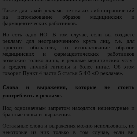
Также для такой рекламы нет каких-либо ограничений
на использование образов медицинских и
фармацевтических работников.
Но есть одно НО. В том случае, если вы создаете
рекламу для неограниченного круга лиц, т.е. для
простого обывателя, то использование образов
медицинских и фармацевтических работников
возможно только лишь, в рекламе медицинских услуг
и средств личной гигиены и более нигде. Об этом
говорит Пункт 4 части 5 статьи 5 ФЗ «О рекламе».
Слова и выражения, которые не стоить
употреблять в рекламе.
Под однозначным запретом находятся нецензурные и
бранные слова и выражения.
Остальные слова и выражения можно использовать, но
некоторые из них только в том случае, если вы