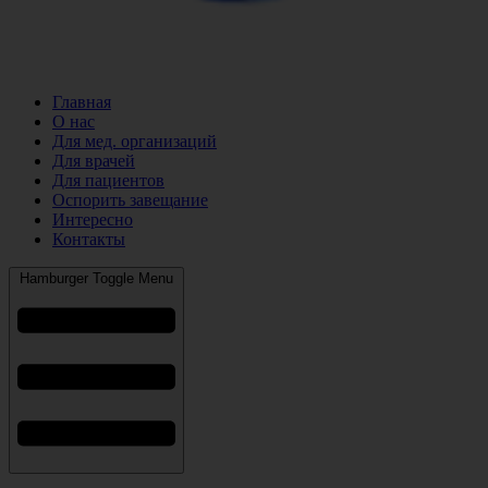
Главная
О нас
Для мед. организаций
Для врачей
Для пациентов
Оспорить завещание
Интересно
Контакты
Hamburger Toggle Menu