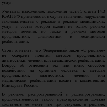
услуг.
Учитывая изложенное, положения части 5 статьи 14.3
КоАП РФ применяются в случае выявления нарушения
законодательства о рекламе в рекламе медицинских
услуг, в состав которой входит не только реклама
методов лечения, но также и реклама методов
профилактики, диагностики и медицинской
реабилитации.
Стоит отметить, что Федеральный закон «О рекламе»
не содержит понятия методов профилактики,
диагностики, лечения или медицинской реабилитации.
Вопрос об отнесении тех или иных способов
воздействия на организм человека к методам
профилактики, диагностики, лечения или
медицинской реабилитации входит в компетенцию
Минздрава России.
В рекламе, распространяемой в радиопрограммах,
продолжительность такого предупреждения должна
составлять не менее чем три секунды, в рекламе,