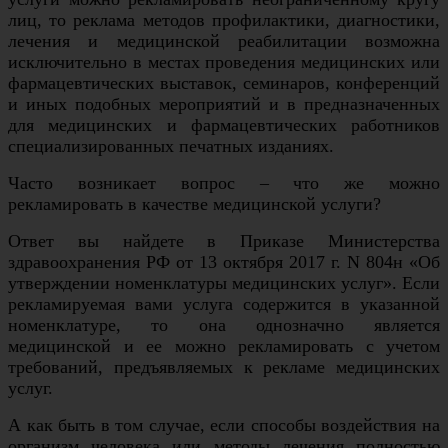
лиц, то реклама методов профилактики, диагностики,
лечения и медицинской реабилитации возможна
исключительно в местах проведения медицинских или
фармацевтических выставок, семинаров, конференций
и иных подобных мероприятий и в предназначенных
для медицинских и фармацевтических работников
специализированных печатных изданиях.
Часто возникает вопрос – что же можно
рекламировать в качестве медицинской услуги?
Ответ вы найдете в Приказе Министерства
здравоохранения РФ от 13 октября 2017 г. N 804н «Об
утверждении номенклатуры медицинских услуг». Если
рекламируемая вами услуга содержится в указанной
номенклатуре, то она однозначно является
медицинской и ее можно рекламировать с учетом
требований, предъявляемых к рекламе медицинских
услуг.
А как быть в том случае, если способы воздействия на
организм человека или методы лечения полностью