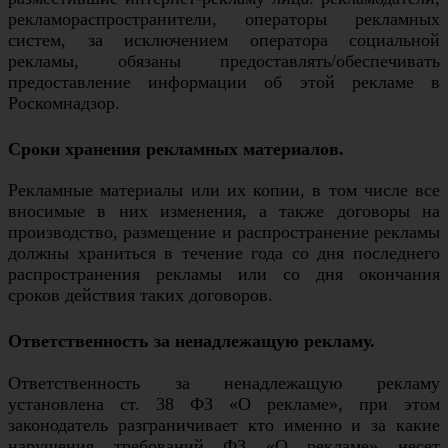
рекламораспространители, операторы рекламных
систем, за исключением оператора социальной
рекламы, обязаны предоставлять/обеспечивать
предоставление информации об этой рекламе в
Роскомнадзор.
Сроки хранения рекламных материалов.
Рекламные материалы или их копии, в том числе все
вносимые в них изменения, а также договоры на
производство, размещение и распространение рекламы
должны храниться в течение года со дня последнего
распространения рекламы или со дня окончания
сроков действия таких договоров.
Ответственность за ненадлежащую рекламу.
Ответственность за ненадлежащую рекламу
установлена ст. 38 ФЗ «О рекламе», при этом
законодатель разграничивает кто именно и за какие
нарушения требований ФЗ «О рекламе» несет