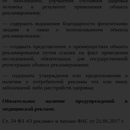
от заболеваний, улучшения состояния здоровья
человека в результате применения объекта
рекламирования;
— содержать выражение благодарности физическими
лицами в связи с использованием объекта
рекламирования;
— создавать представление о преимуществах объекта
рекламирования путем ссылки на факт проведения
исследований, обязательных для государственной
регистрации объекта рекламирования;
— содержать утверждения или предположения о
наличии у потребителей рекламы тех или иных
заболеваний либо расстройств здоровья;
Обязательное наличие предупреждений в
медицинской рекламе.
Ст. 24 ФЗ «О рекламе» и письмо ФАС от 21.06.2017 г.